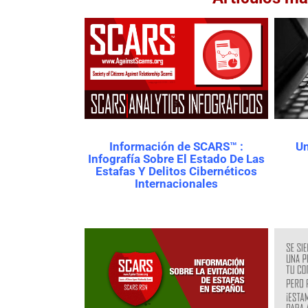
Información de SCARS™ :
Un
Infografía Sobre El Estado De Las
Estafas Y Delitos Cibernéticos
Internacionales