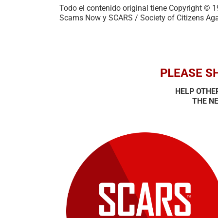
Todo el contenido original tiene Copyright ©
Scams Now y SCARS / Society of Citizens Ag
PLEASE SH
HELP OTHE
THE NE