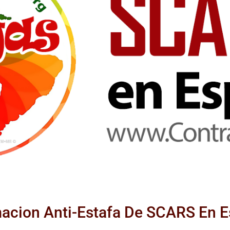
acion Anti-Estafa De SCARS En 